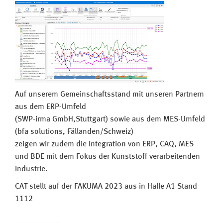
Auf unserem Gemeinschaftsstand mit unseren Partnern
aus dem ERP-Umfeld
(SWP-irma GmbH,Stuttgart) sowie aus dem MES-Umfeld
(bfa solutions, Fällanden/Schweiz)
zeigen wir zudem die Integration von ERP, CAQ, MES
und BDE mit dem Fokus der Kunststoff verarbeitenden
Industrie.
CAT stellt auf der FAKUMA 2023 aus in Halle A1 Stand
1112